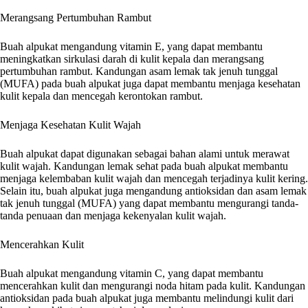
Merangsang Pertumbuhan Rambut
Buah alpukat mengandung vitamin E, yang dapat membantu
meningkatkan sirkulasi darah di kulit kepala dan merangsang
pertumbuhan rambut. Kandungan asam lemak tak jenuh tunggal
(MUFA) pada buah alpukat juga dapat membantu menjaga kesehatan
kulit kepala dan mencegah kerontokan rambut.
Menjaga Kesehatan Kulit Wajah
Buah alpukat dapat digunakan sebagai bahan alami untuk merawat
kulit wajah. Kandungan lemak sehat pada buah alpukat membantu
menjaga kelembaban kulit wajah dan mencegah terjadinya kulit kering.
Selain itu, buah alpukat juga mengandung antioksidan dan asam lemak
tak jenuh tunggal (MUFA) yang dapat membantu mengurangi tanda-
tanda penuaan dan menjaga kekenyalan kulit wajah.
Mencerahkan Kulit
Buah alpukat mengandung vitamin C, yang dapat membantu
mencerahkan kulit dan mengurangi noda hitam pada kulit. Kandungan
antioksidan pada buah alpukat juga membantu melindungi kulit dari