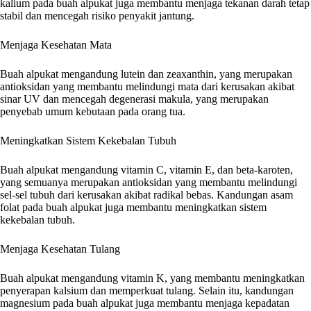
kalium pada buah alpukat juga membantu menjaga tekanan darah tetap
stabil dan mencegah risiko penyakit jantung.
Menjaga Kesehatan Mata
Buah alpukat mengandung lutein dan zeaxanthin, yang merupakan
antioksidan yang membantu melindungi mata dari kerusakan akibat
sinar UV dan mencegah degenerasi makula, yang merupakan
penyebab umum kebutaan pada orang tua.
Meningkatkan Sistem Kekebalan Tubuh
Buah alpukat mengandung vitamin C, vitamin E, dan beta-karoten,
yang semuanya merupakan antioksidan yang membantu melindungi
sel-sel tubuh dari kerusakan akibat radikal bebas. Kandungan asam
folat pada buah alpukat juga membantu meningkatkan sistem
kekebalan tubuh.
Menjaga Kesehatan Tulang
Buah alpukat mengandung vitamin K, yang membantu meningkatkan
penyerapan kalsium dan memperkuat tulang. Selain itu, kandungan
magnesium pada buah alpukat juga membantu menjaga kepadatan