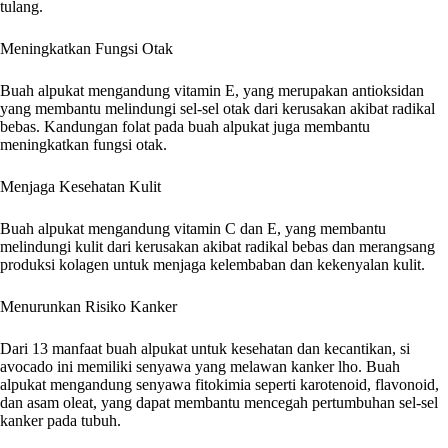
tulang.
Meningkatkan Fungsi Otak
Buah alpukat mengandung vitamin E, yang merupakan antioksidan
yang membantu melindungi sel-sel otak dari kerusakan akibat radikal
bebas. Kandungan folat pada buah alpukat juga membantu
meningkatkan fungsi otak.
Menjaga Kesehatan Kulit
Buah alpukat mengandung vitamin C dan E, yang membantu
melindungi kulit dari kerusakan akibat radikal bebas dan merangsang
produksi kolagen untuk menjaga kelembaban dan kekenyalan kulit.
Menurunkan Risiko Kanker
Dari 13 manfaat buah alpukat untuk kesehatan dan kecantikan, si
avocado ini memiliki senyawa yang melawan kanker lho. Buah
alpukat mengandung senyawa fitokimia seperti karotenoid, flavonoid,
dan asam oleat, yang dapat membantu mencegah pertumbuhan sel-sel
kanker pada tubuh.